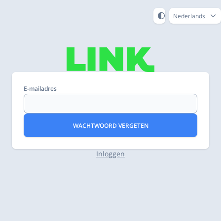
Nederlands
E-mailadres
WACHTWOORD VERGETEN
Inloggen